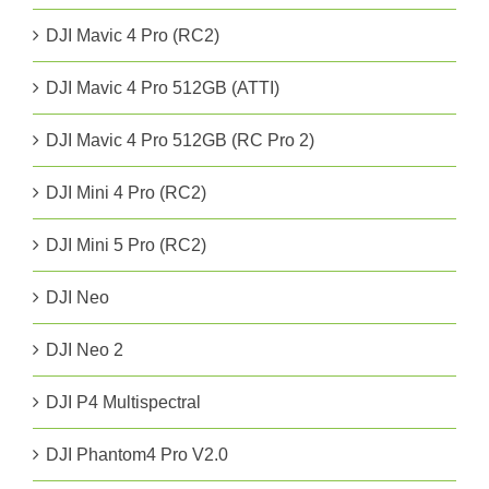
DJI Mavic 4 Pro (RC2)
DJI Mavic 4 Pro 512GB (ATTI)
DJI Mavic 4 Pro 512GB (RC Pro 2)
DJI Mini 4 Pro (RC2)
DJI Mini 5 Pro (RC2)
DJI Neo
DJI Neo 2
DJI P4 Multispectral
DJI Phantom4 Pro V2.0