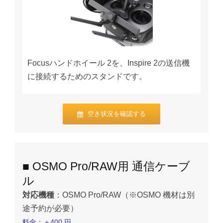
Focusハンドホイール 2を、Inspire 2の送信機
に接続するためのスタンドです。
空き状況を確認する
■ OSMO Pro/RAW用 通信ケーブ
ル
対応機種
：OSMO Pro/RAW（※OSMO 機材は別
途予約が必要）
料金：＋400 円