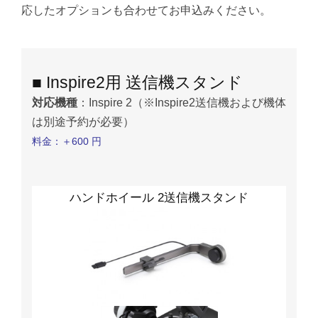
応したオプションも合わせてお申込みください。
■ Inspire2用 送信機スタンド
対応機種
：Inspire 2（※Inspire2送信機および機体
は別途予約が必要）
料金：＋600 円
ハンドホイール 2送信機スタンド