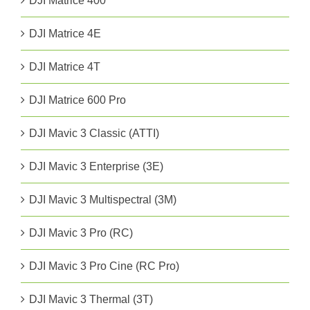
DJI Matrice 400
DJI Matrice 4E
DJI Matrice 4T
DJI Matrice 600 Pro
DJI Mavic 3 Classic (ATTI)
DJI Mavic 3 Enterprise (3E)
DJI Mavic 3 Multispectral (3M)
DJI Mavic 3 Pro (RC)
DJI Mavic 3 Pro Cine (RC Pro)
DJI Mavic 3 Thermal (3T)