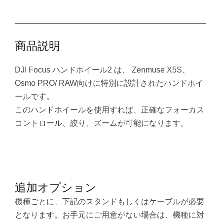
商品説明
DJI Focus ハンドホイール2 は、 Zenmuse X5S、
Osmo PRO/ RAW向けに特別に設計されたハンドホイ
ールです。
このハンドホイールを使用すれば、正確なフォーカス
コントロール、絞り、ズームが可能になります。
追加オプション
機種ごとに、下記のスタンドもしくはケーブルが必要
となります。お手元にご用意がない場合は、機種に対