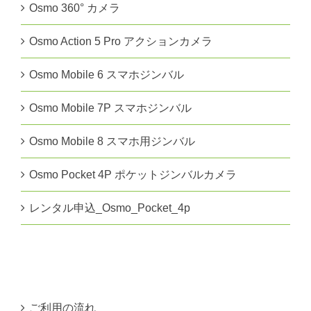
Osmo 360° カメラ
Osmo Action 5 Pro アクションカメラ
Osmo Mobile 6 スマホジンバル
Osmo Mobile 7P スマホジンバル
Osmo Mobile 8 スマホ用ジンバル
Osmo Pocket 4P ポケットジンバルカメラ
レンタル申込_Osmo_Pocket_4p
ご利用の流れ