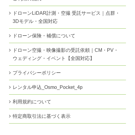
ドローンLiDAR計測・空撮 受託サービス｜点群・
3Dモデル・全国対応
ドローン保険・補償について
ドローン空撮・映像撮影の受託依頼｜CM・PV・
ウェディング・イベント【全国対応】
プライバシーポリシー
レンタル申込_Osmo_Pocket_4p
利用規約について
特定商取引法に基づく表示