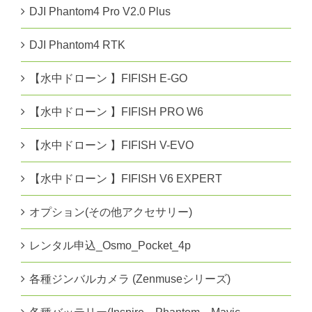
DJI Phantom4 Pro V2.0 Plus
DJI Phantom4 RTK
【水中ドローン 】FIFISH E-GO
【水中ドローン 】FIFISH PRO W6
【水中ドローン 】FIFISH V-EVO
【水中ドローン 】FIFISH V6 EXPERT
オプション(その他アクセサリー)
レンタル申込_Osmo_Pocket_4p
各種ジンバルカメラ (Zenmuseシリーズ)