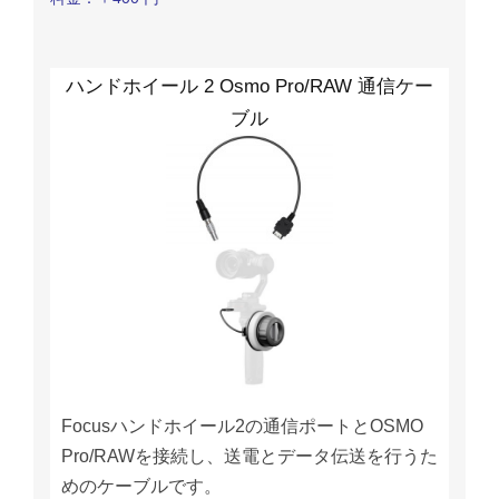
ハンドホイール 2 Osmo Pro/RAW 通信ケー
ブル
Focusハンドホイール2の通信ポートとOSMO
Pro/RAWを接続し、送電とデータ伝送を行うた
めのケーブルです。