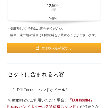
12,500
円
税込
-----------
5泊6日
・6日以降のご予約はお問合せください。
・離島・遠方地の場合は別途送料を頂戴することがございます。
空き状況を確認する
セットに含まれる内容
DJI Focus – ハンドホイール2
※ Inspire2でご利用いただく場合、
「DJI Inspire2
Focus ハンドホイール2 送信機スタンド」
が必要とな