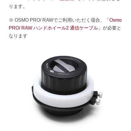
ります。
※ OSMO PRO/ RAWでご利用いただく場合、
「Osmo
PRO/ RAW ハンドホイール2 通信ケーブル」
が必要と
なります