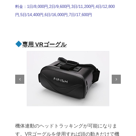
料金：1日/8,000円,2日/9,600円,3日/11,200円,4日/12,800
円,5日/14,400円,6日/16,000円,7日/17,600円
◆
専用 VRゴーグル
機体連動のヘッドトラッキングが可能になりま
す。VRゴーグルを使用すれば頭の動きだけで機