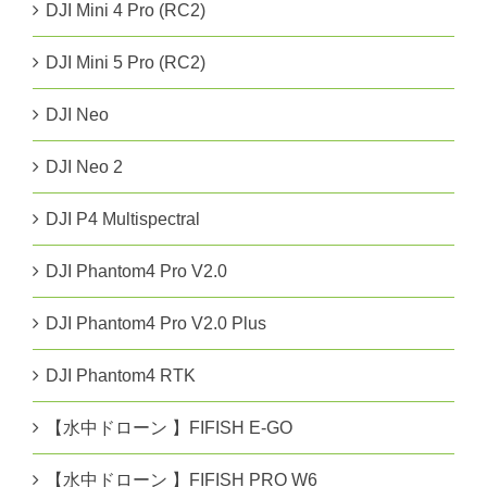
DJI Mini 4 Pro (RC2)
DJI Mini 5 Pro (RC2)
DJI Neo
DJI Neo 2
DJI P4 Multispectral
DJI Phantom4 Pro V2.0
DJI Phantom4 Pro V2.0 Plus
DJI Phantom4 RTK
【水中ドローン 】FIFISH E-GO
【水中ドローン 】FIFISH PRO W6