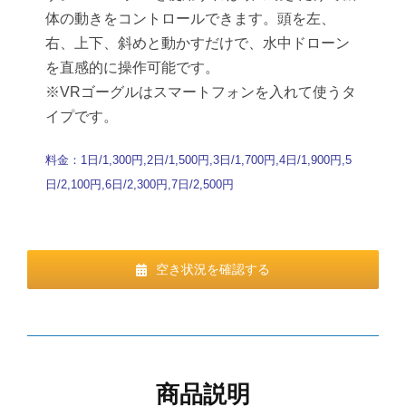
体の動きをコントロールできます。頭を左、
右、上下、斜めと動かすだけで、水中ドローン
を直感的に操作可能です。
※VRゴーグルはスマートフォンを入れて使うタ
イプです。
料金：1日/1,300円,2日/1,500円,3日/1,700円,4日/1,900円,5
日/2,100円,6日/2,300円,7日/2,500円
空き状況を確認する
商品説明