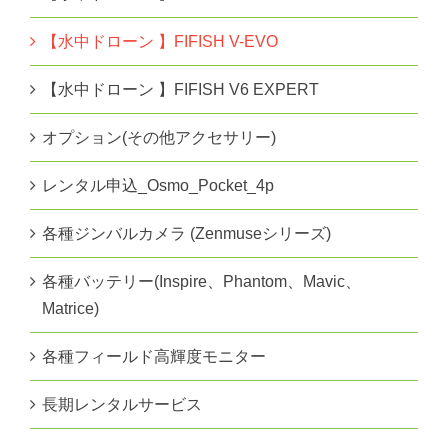
【水中ドローン 】FIFISH V-EVO
【水中ドローン 】FIFISH V6 EXPERT
オプション(その他アクセサリー)
レンタル申込_Osmo_Pocket_4p
各種ジンバルカメラ (Zenmuseシリーズ)
各種バッテリー(Inspire、Phantom、Mavic、
Matrice)
各種フィールド高輝度モニター
長期レンタルサービス