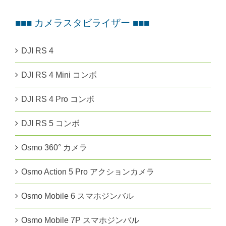
■■■ カメラスタビライザー ■■■
DJI RS 4
DJI RS 4 Mini コンボ
DJI RS 4 Pro コンボ
DJI RS 5 コンボ
Osmo 360° カメラ
Osmo Action 5 Pro アクションカメラ
Osmo Mobile 6 スマホジンバル
Osmo Mobile 7P スマホジンバル