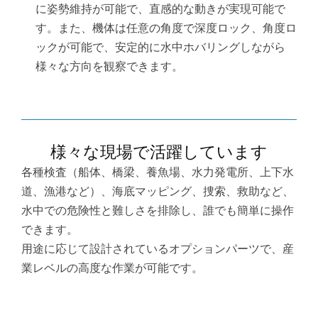
に姿勢維持が可能で、直感的な動きが実現可能で
す。また、機体は任意の角度で深度ロック、角度ロ
ックが可能で、安定的に水中ホバリングしながら
様々な方向を観察できます。
様々な現場で活躍しています
各種検査（船体、橋梁、養魚場、水力発電所、上下水
道、漁港など）、海底マッピング、捜索、救助など、
水中での危険性と難しさを排除し、誰でも簡単に操作
できます。
用途に応じて設計されているオプションパーツで、産
業レベルの高度な作業が可能です。