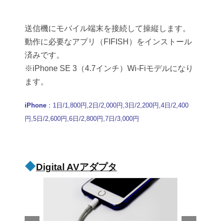
送信機にモバイル端末を接続して操縦します。
動作に必要なアプリ（FIFISH）をインストール
済みです。
※iPhone SE 3（4.7インチ）Wi-Fiモデルになり
ます。
iPhone
：1日/1,800円,2日/2,000円,3日/2,200円,4日/2,400
円,5日/2,600円,6日/2,800円,7日/3,000円
◆
Digital AVアダプタ