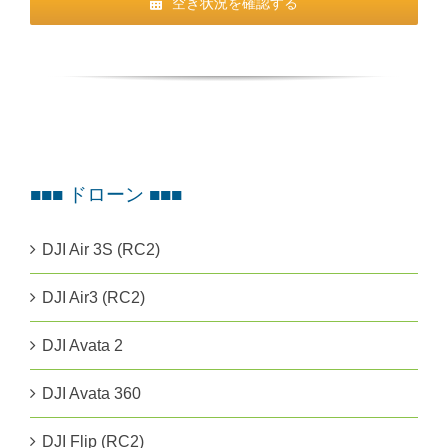
空き状況を確認する
■■■ ドローン ■■■
DJI Air 3S (RC2)
DJI Air3 (RC2)
DJI Avata 2
DJI Avata 360
DJI Flip (RC2)