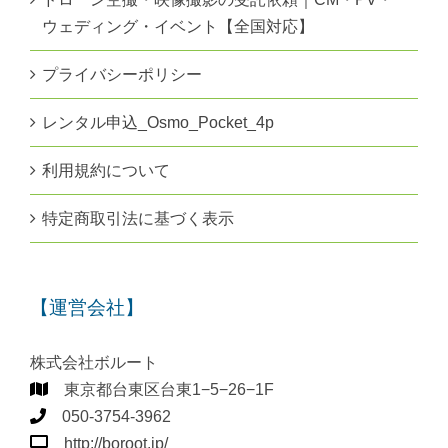
ウェディング・イベント【全国対応】
プライバシーポリシー
レンタル申込_Osmo_Pocket_4p
利用規約について
特定商取引法に基づく表示
【運営会社】
株式会社ボルート
東京都台東区台東1−5−26−1F
050-3754-3962
http://boroot.jp/