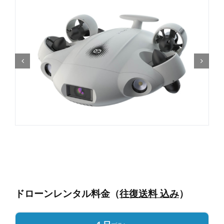
ドローンレンタル料金（
往復送料 込み
）