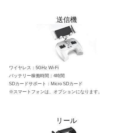
送信機
ワイヤレス：5GHz Wi-Fi
バッテリー稼働時間：4時間
SDカードサポート：Micro SDカード
※スマートフォンは、オプションになります。
リール