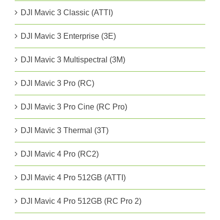
DJI Mavic 3 Classic (ATTI)
DJI Mavic 3 Enterprise (3E)
DJI Mavic 3 Multispectral (3M)
DJI Mavic 3 Pro (RC)
DJI Mavic 3 Pro Cine (RC Pro)
DJI Mavic 3 Thermal (3T)
DJI Mavic 4 Pro (RC2)
DJI Mavic 4 Pro 512GB (ATTI)
DJI Mavic 4 Pro 512GB (RC Pro 2)