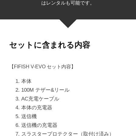
はレンタルも可能です。
セットに含まれる内容
【FIFISH V-EVO セット内容】
本体
100M テザー&リール
AC充電ケーブル
本体の充電器
送信機
送信機の充電器
スラスタープロテクター（取付け済み）