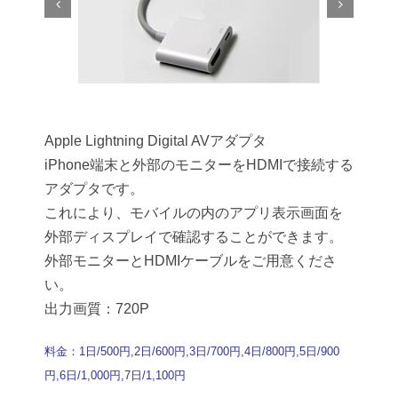
Apple Lightning Digital AVアダプタ
iPhone端末と外部のモニターをHDMIで接続する
アダプタです。
これにより、モバイルの内のアプリ表示画面を
外部ディスプレイで確認することができます。
外部モニターとHDMIケーブルをご用意くださ
い。
出力画質：720P
料金：1日/500円,2日/600円,3日/700円,4日/800円,5日/900
円,6日/1,000円,7日/1,100円