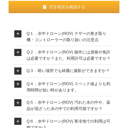
空き状況を確認する
Q１．水中ドローン(ROV) テザーの巻き取り
機・コントローラーの取り扱いの注意点
Q２．水中ドローン(ROV) 操作には資格や免許
は必要ですか？また、利用許可は必要ですか？
Q３．暗い場所でも綺麗に撮影ができますか？
Q４．水中ドローン(ROV) スペック値よりも利
用時間が短い時があります。
Q５．水中ドローン(ROV) 汚れた水の中や、薬
品が混ざった水の中での利用可能ですか？
Q６．水中ドローン(ROV) 寒冷地での利用は可
能ですか？