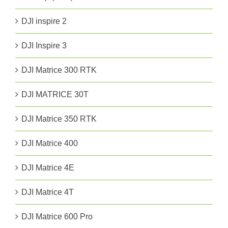
DJI inspire 2
DJI Inspire 3
DJI Matrice 300 RTK
DJI MATRICE 30T
DJI Matrice 350 RTK
DJI Matrice 400
DJI Matrice 4E
DJI Matrice 4T
DJI Matrice 600 Pro