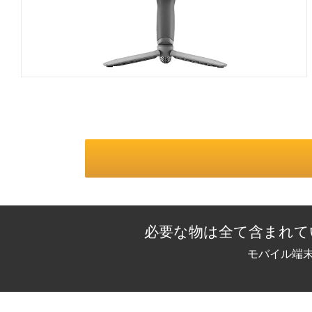
必要な物は全て含まれて
モバイル端末