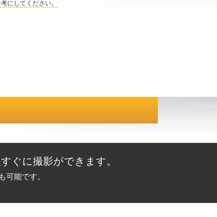
参考にしてください。
後すぐに撮影ができます。
ルも可能です。