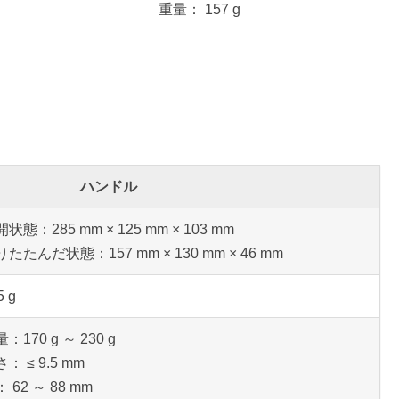
重量： 157 g
ハンドル
状態：285 mm × 125 mm × 103 mm
たたんだ状態：157 mm × 130 mm × 46 mm
5 g
：170 g ～ 230 g
： ≤ 9.5 mm
 62 ～ 88 mm