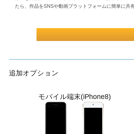
たら、作品をSNSや動画プラットフォームに簡単に共
追加オプション
モバイル端末(iPhone8)