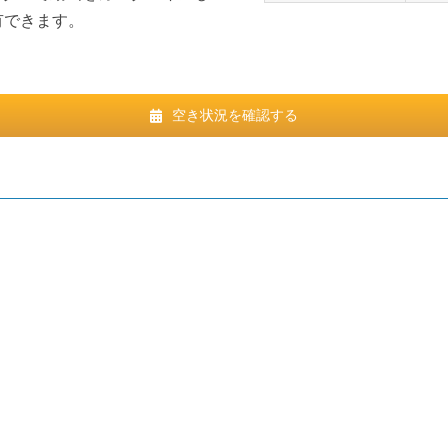
有できます。
空き状況を確認する