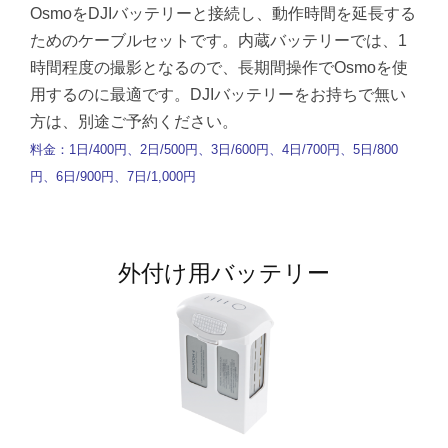
OsmoをDJIバッテリーと接続し、動作時間を延長する
ためのケーブルセットです。内蔵バッテリーでは、1
時間程度の撮影となるので、長期間操作でOsmoを使
用するのに最適です。DJIバッテリーをお持ちで無い
方は、別途ご予約ください。
料金：1日/400円、2日/500円、3日/600円、4日/700円、5日/800
円、6日/900円、7日/1,000円
外付け用バッテリー