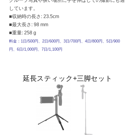
グループ写真や狭い場所に手を伸ばしての撮影にも適
しています。
■収納時の長さ: 23.5cm
■最大長さ: 98 mm
■重量: 258 g
料金：1日/500円、2日/600円、3日/700円、4日/800円、5日/900
円、6日/1,000円、7日/1,100円
延長スティック+三脚セット