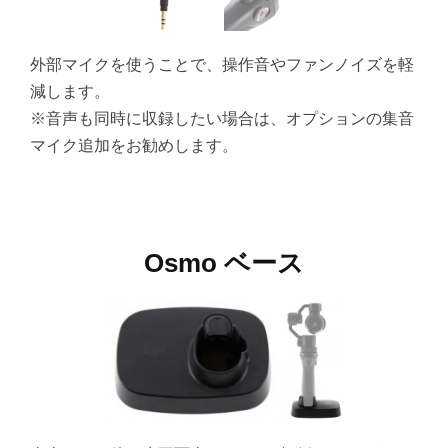
外部マイクを使うことで、操作音やファンノイズを軽
減します。
※音声も同時に収録したい場合は、オプションの集音
マイク追加をお勧めします。
Osmo ベース