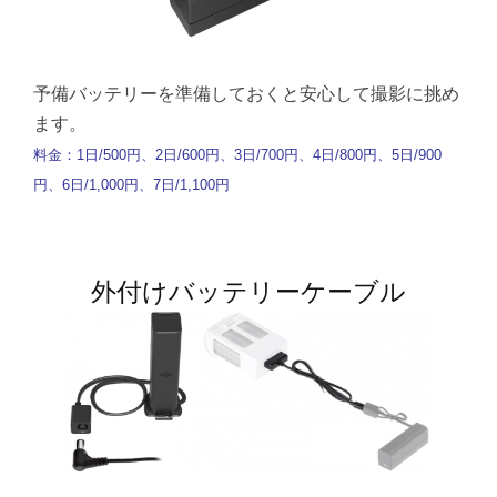
予備バッテリーを準備しておくと安心して撮影に挑め
ます。
料金：1日/500円、2日/600円、3日/700円、4日/800円、5日/900
円、6日/1,000円、7日/1,100円
外付けバッテリーケーブル