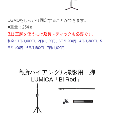
OSMOをしっかり固定することができます。
■重量：254 g
(注) 三脚を使うには延長スティックも必要です。
料金：1日/1,000円、2日/1,100円、3日/1,200円、4日/1,300円、5
日/1,400円、6日/1,500円、7日/1,600円
高所ハイアングル撮影用一脚
LUMICA「Bi Rod」