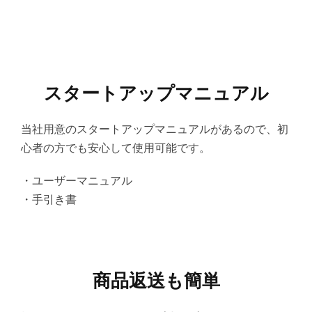
スタートアップマニュアル
当社用意のスタートアップマニュアルがあるので、初
心者の方でも安心して使用可能です。
・ユーザーマニュアル
・手引き書
商品返送も簡単