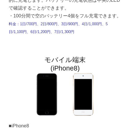
的に充電します。バッテリーの充電状態は中央のLED
で確認することができます。
・100分間で空のバッテリー4個をフル充電できます。
料金：1日/700円、2日/800円、3日/900円、4日/1,000円、5
日/1,100円、6日/1,200円、7日/1,300円
モバイル端末
(iPhone8)
■iPhone8