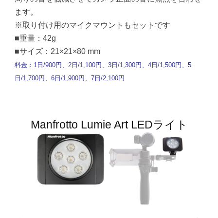
ます。
※取り付け用のマイクマウントもセットです
■重量：42g
■サイズ：21×21×80 mm
料金：1日/900円、2日/1,100円、3日/1,300円、4日/1,500円、5
日/1,700円、6日/1,900円、7日/2,100円
Manfrotto Lumie Art LEDライト