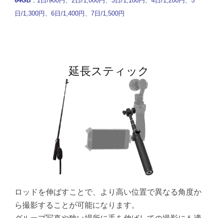
64GB
：1日/900円、2日/1,000円、3日/1,100円、4日/1,200円、5
日/1,300円、6日/1,400円、7日/1,500円
延長スティック
ロッドを伸ばすことで、より高い位置で異なる角度か
ら撮影することが可能になります。