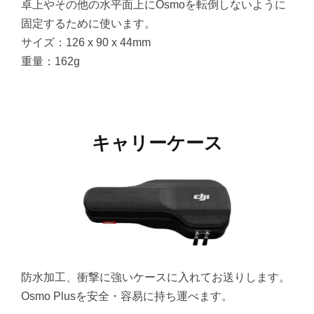
卓上やその他の水平面上にOsmoを転倒しないように
固定するために使います。
サイズ：126 x 90 x 44mm
重量：162g
キャリーケース
防水加工、衝撃に強いケースに入れてお送りします。
Osmo Plusを安全・容易に持ち運べます。