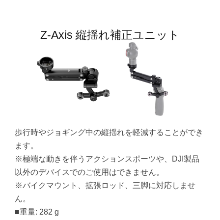
Z-Axis 縦揺れ補正ユニット
歩行時やジョギング中の縦揺れを軽減することができ
ます。
※極端な動きを伴うアクションスポーツや、DJI製品
以外のデバイスでのご使用はできません。
※バイクマウント、拡張ロッド、三脚に対応しませ
ん。
■重量: 282 g