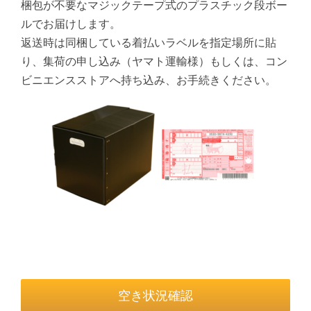
梱包が不要なマジックテープ式のプラスチック段ボー
ルでお届けします。
返送時は同梱している着払いラベルを指定場所に貼
り、集荷の申し込み（ヤマト運輸様）もしくは、コン
ビニエンスストアへ持ち込み、お手続きください。
空き状況確認