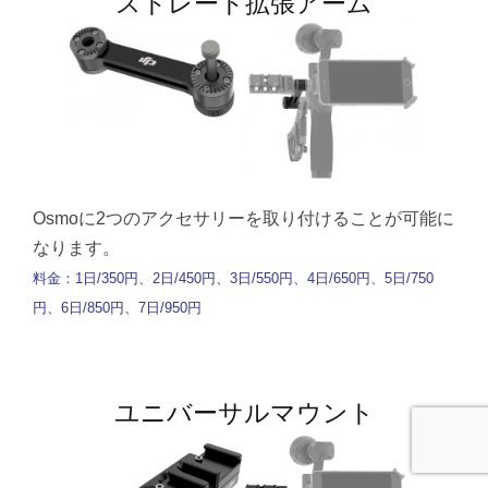
ストレート拡張アーム
Osmoに2つのアクセサリーを取り付けることが可能に
なります。
料金：1日/350円、2日/450円、3日/550円、4日/650円、5日/750
円、6日/850円、7日/950円
ユニバーサルマウント