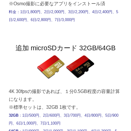
※Osmo撮影に必要なアプリをインストール済
料金：1日/1,800円、2日/2,000円、3日/2,200円、4日/2,400円、5
日/2,600円、6日/2,800円、7日/3,000円
追加 microSDカード 32GB/64GB
4K 30fpsの撮影であれば、１分0.5GB程度の容量計算
になります。
※標準セットは、32GB 1枚です。
32GB
：1日/500円、2日/600円、3日/700円、4日/800円、5日/900
円、6日/1,000円、7日/1,100円