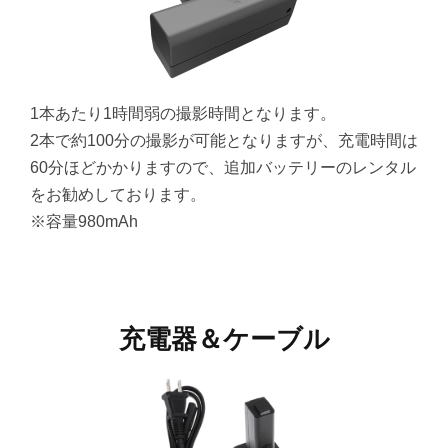
1本あたり1時間弱の撮影時間となります。
2本で約100分の撮影が可能となりますが、充電時間は
60分ほどかかりますので、追加バッテリーのレンタル
をお勧めしております。
※容量980mAh
充電器＆ケーブル