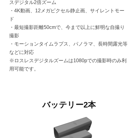
スデジタル2倍ズーム
・4K動画、12メガピクセル静止画、サイレントモー
ド
・最短撮影距離50cmで、今まで以上に鮮明な自撮り
撮影
・モーションタイムラプス、パノラマ、長時間露光等
などに対応
※ロスレスデジタルズームは1080pでの撮影時のみ利
用可能です。
バッテリー2本