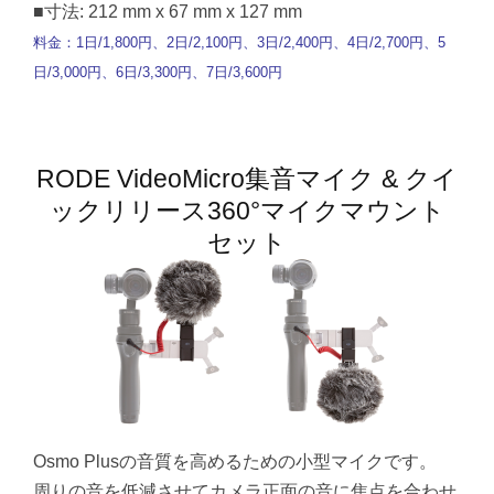
■寸法: 212 mm x 67 mm x 127 mm
料金：1日/1,800円、2日/2,100円、3日/2,400円、4日/2,700円、5
日/3,000円、6日/3,300円、7日/3,600円
RODE VideoMicro集音マイク & クイ
ックリリース360°マイクマウント
セット
Osmo Plusの音質を高めるための小型マイクです。
周りの音を低減させてカメラ正面の音に焦点を合わせ