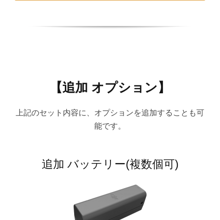
【追加 オプション】
上記のセット内容に、オプションを追加することも可
能です。
追加 バッテリー(複数個可)