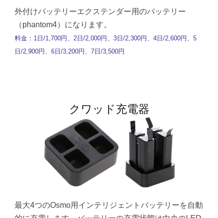
外付けバッテリーエクステンダー用のバッテリー
（phantom4）になります。
料金：1日/1,700円、2日/2,000円、3日/2,300円、4日/2,600円、5
日/2,900円、6日/3,200円、7日/3,500円
クワッド充電器
最大4つのOsmo用インテリジェントバッテリーを自動