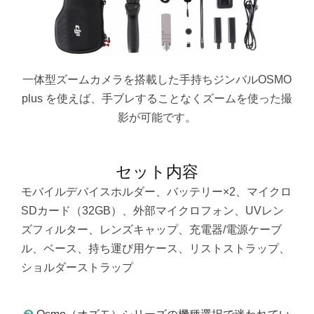
一体型ズームカメラを搭載した手持ちジンバルOSMO
plus を使えば、手ブレすることなくズームを使った撮
影が可能です。
セット内容
モバイルデバイスホルダー、バッテリー×2、マイクロ
SDカード（32GB）、外部マイクロフォン、UVレン
ズフィルター、レンズキャップ、充電器/電源ケーブ
ル、ベース、持ち運び用ケース、リストストラップ、
ショルダーストラップ