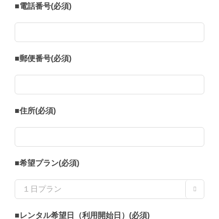
■電話番号(必須)
■郵便番号(必須)
■住所(必須)
■希望プラン(必須)

■レンタル希望日（利用開始日）(必須)