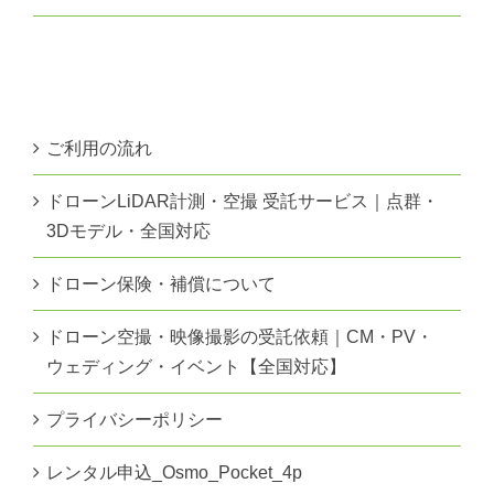
ご利用の流れ
ドローンLiDAR計測・空撮 受託サービス｜点群・
3Dモデル・全国対応
ドローン保険・補償について
ドローン空撮・映像撮影の受託依頼｜CM・PV・
ウェディング・イベント【全国対応】
プライバシーポリシー
レンタル申込_Osmo_Pocket_4p