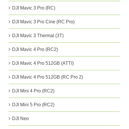
DJI Mavic 3 Pro (RC)
DJI Mavic 3 Pro Cine (RC Pro)
DJI Mavic 3 Thermal (3T)
DJI Mavic 4 Pro (RC2)
DJI Mavic 4 Pro 512GB (ATTI)
DJI Mavic 4 Pro 512GB (RC Pro 2)
DJI Mini 4 Pro (RC2)
DJI Mini 5 Pro (RC2)
DJI Neo