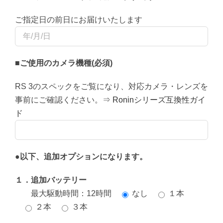
ご指定日の前日にお届けいたします
■ご使用のカメラ機種(必須)
RS 3のスペックをご覧になり、対応カメラ・レンズを
事前にご確認ください。⇒
Roninシリーズ互換性ガイ
ド
●以下、追加オプションになります。
１．追加バッテリー
最大駆動時間：12時間
なし
１本
２本
３本