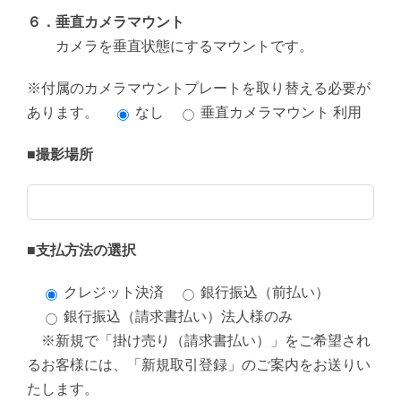
６．垂直カメラマウント
カメラを垂直状態にするマウントです。
※付属のカメラマウントプレートを取り替える必要が
あります。
なし
垂直カメラマウント 利用
■撮影場所
■支払方法の選択
クレジット決済
銀行振込（前払い）
銀行振込（請求書払い）法人様のみ
※新規で「掛け売り（請求書払い）」をご希望され
るお客様には、「新規取引登録」のご案内をお送りい
たします。