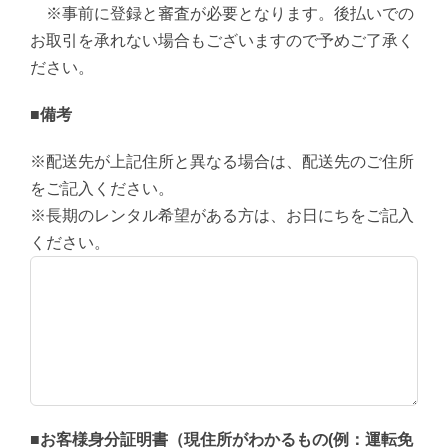
※事前に登録と審査が必要となります。後払いでの
お取引を承れない場合もございますので予めご了承く
ださい。
■備考
※配送先が上記住所と異なる場合は、配送先のご住所
をご記入ください。
※長期のレンタル希望がある方は、お日にちをご記入
ください。
■お客様身分証明書（現住所がわかるもの(例：運転免