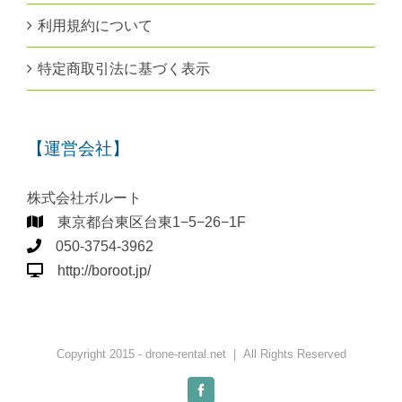
利用規約について
特定商取引法に基づく表示
【運営会社】
株式会社ボルート
東京都台東区台東1−5−26−1F
050-3754-3962
http://boroot.jp/
Copyright 2015 - drone-rental.net | All Rights Reserved
Facebook