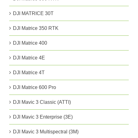
DJI MATRICE 30T
DJI Matrice 350 RTK
DJI Matrice 400
DJI Matrice 4E
DJI Matrice 4T
DJI Matrice 600 Pro
DJI Mavic 3 Classic (ATTI)
DJI Mavic 3 Enterprise (3E)
DJI Mavic 3 Multispectral (3M)