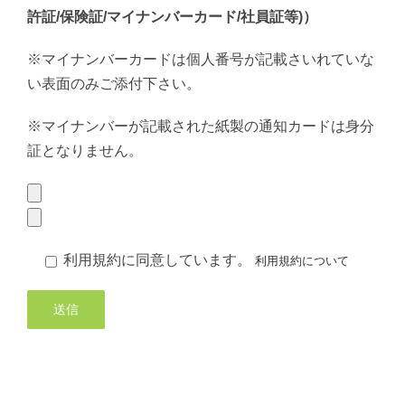
許証/保険証/マイナンバーカード/社員証等)）
※マイナンバーカードは個人番号が記載さいれていな
い表面のみご添付下さい。
※マイナンバーが記載された紙製の通知カードは身分
証となりません。
利用規約に同意しています。
利用規約について