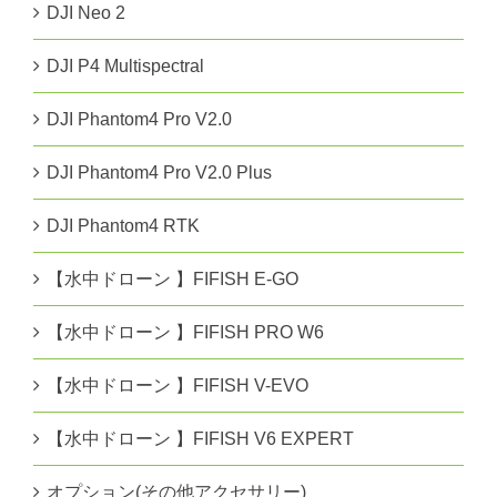
DJI Neo 2
DJI P4 Multispectral
DJI Phantom4 Pro V2.0
DJI Phantom4 Pro V2.0 Plus
DJI Phantom4 RTK
【水中ドローン 】FIFISH E-GO
【水中ドローン 】FIFISH PRO W6
【水中ドローン 】FIFISH V-EVO
【水中ドローン 】FIFISH V6 EXPERT
オプション(その他アクセサリー)