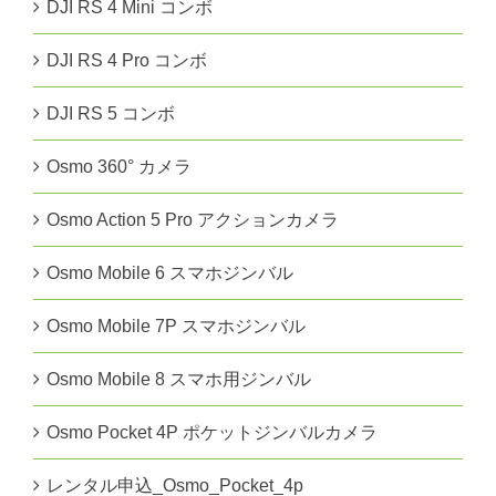
DJI RS 4 Mini コンボ
DJI RS 4 Pro コンボ
DJI RS 5 コンボ
Osmo 360° カメラ
Osmo Action 5 Pro アクションカメラ
Osmo Mobile 6 スマホジンバル
Osmo Mobile 7P スマホジンバル
Osmo Mobile 8 スマホ用ジンバル
Osmo Pocket 4P ポケットジンバルカメラ
レンタル申込_Osmo_Pocket_4p