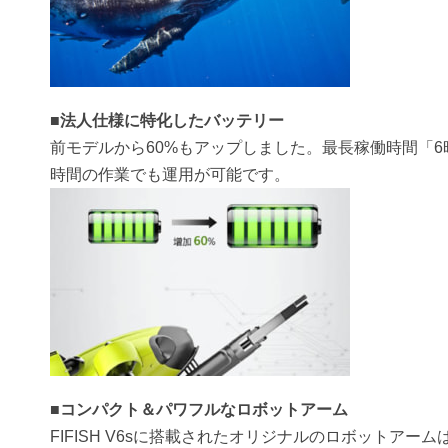
■法人仕様に特化したバッテリー
前モデルから60%もアップしました。最長稼働時間「6
時間の作業でも運用が可能です。
■コンパクト＆パワフルなロボットアーム
FIFISH V6sに搭載されたオリジナルのロボットアー