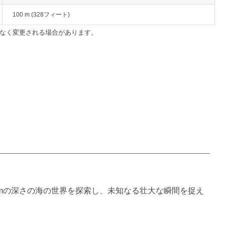
100 m (328フィート)
なく変更される場合があります。
mの深さの海の世界を探索し、未知なる壮大な瞬間を捉え