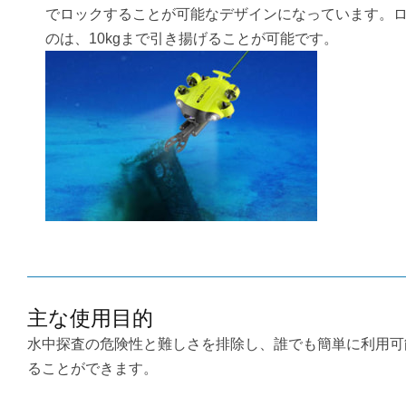
でロックすることが可能なデザインになっています。
のは、10kgまで引き揚げることが可能です。
主な使用目的
水中探査の危険性と難しさを排除し、誰でも簡単に利用可
ることができます。