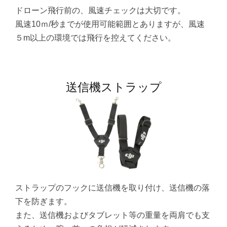
ドローン飛行前の、風速チェックは大切です。
風速10ｍ/秒までが使用可能範囲とありますが、風速
５m以上の環境では飛行を控えてください。
送信機ストラップ
ストラップのフックに送信機を取り付け、送信機の落
下を防ぎます。
また、送信機およびタブレット等の重量を両肩でも支