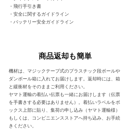
・飛行手引き書
・安全に関するガイドライン
・バッテリー安全ガイドライン
商品返却も簡単
機材は、マジックテープ式のプラスチック段ボールや
ダンボール箱に入れてお届けします。返却時には、箱
と緩衝材をそのままご利用ください。
ヤマト運輸の着払い伝票も一緒にお届けします（伝票
を手書きする必要はありません）。着払いラベルをボ
ックス上部に貼り、集荷の申し込み（ヤマト運輸様）
もしくは、コンビニエンスストアへ持ち込み、お手続
きください。