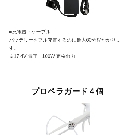
■充電器・ケーブル
バッテリーをフル充電するのに最大60分程かかりま
す。
※17.4V 電圧、100W 定格出力
プロペラガード４個