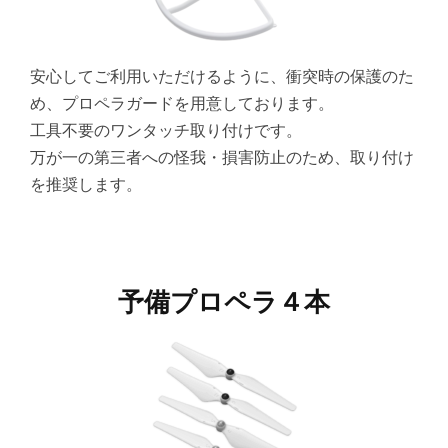
安心してご利用いただけるように、衝突時の保護のた
め、プロペラガードを用意しております。
工具不要のワンタッチ取り付けです。
万が一の第三者への怪我・損害防止のため、取り付け
を推奨します。
予備プロペラ４本