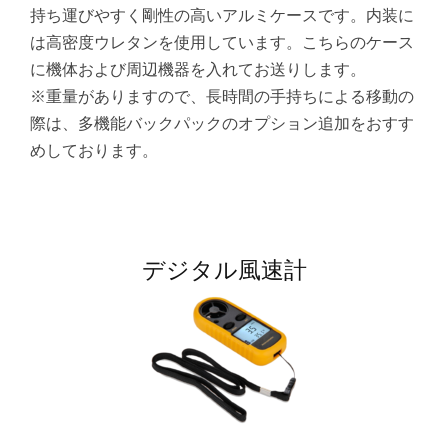
持ち運びやすく剛性の高いアルミケースです。内装に
は高密度ウレタンを使用しています。こちらのケース
に機体および周辺機器を入れてお送りします。
※重量がありますので、長時間の手持ちによる移動の
際は、多機能バックパックのオプション追加をおすす
めしております。
デジタル風速計