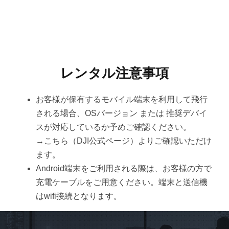
レンタル注意事項
お客様が保有するモバイル端末を利用して飛行
される場合、OSバージョン または 推奨デバイ
スが対応しているか予めご確認ください。
→こちら（DJI公式ページ）よりご確認いただけ
ます。
Android端末をご利用される際は、お客様の方で
充電ケーブルをご用意ください。端末と送信機
はwifi接続となります。