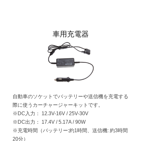
車用充電器
自動車のソケットでバッテリーや送信機を充電する
際に使うカーチャージャーキットです。
※DC入力： 12.3V-16V / 25V-30V
※DC出力： 17.4V / 5.17A / 90W
※充電時間（バッテリー:約1時間、送信機: 約3時間
20分）