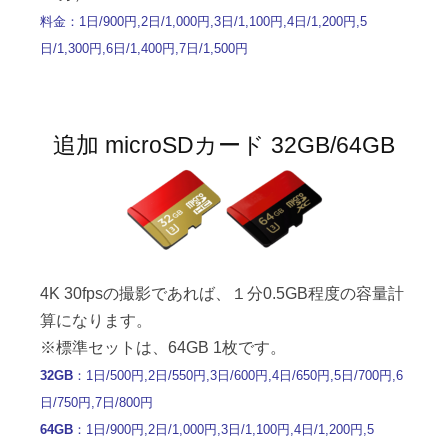
料金：1日/900円,2日/1,000円,3日/1,100円,4日/1,200円,5
日/1,300円,6日/1,400円,7日/1,500円
追加 microSDカード 32GB/64GB
4K 30fpsの撮影であれば、１分0.5GB程度の容量計
算になります。
※標準セットは、64GB 1枚です。
32GB
：1日/500円,2日/550円,3日/600円,4日/650円,5日/700円,6
日/750円,7日/800円
64GB
：1日/900円,2日/1,000円,3日/1,100円,4日/1,200円,5