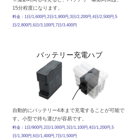
15分程度になります。
料金：1日/1,600円,2日/1,900円,3日/2,200円,4日/2,500円,5
日/2,800円,6日/3,100円,7日/3,400円
バッテリー充電ハブ
自動的にバッテリー4本まで充電することが可能で
す。小型で持ち運びが容易です。
料金：1日/900円,2日/1,000円,3日/1,100円,4日/1,200円,5
日/1,300円,6日/1,400円,7日/1,500円