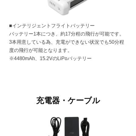
■インテリジェントフライトバッテリー
バッテリー1本につき、約17分程の飛行が可能です。
3本用意している為、充電ができない状況でも50分程
度の飛行が可能となります。
※4480mAh、15.2VのLiPoバッテリー
充電器・ケーブル