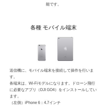
能です。
各種 モバイル端末
送信機に、モバイル端末を接続して操作を行いま
す。
各端末は、Wi-Fiモデルになります。ドローン飛行
に必要なアプリ（DJI GO4）をインストールしてい
ます。
（左側）iPhone 6：4.7インチ