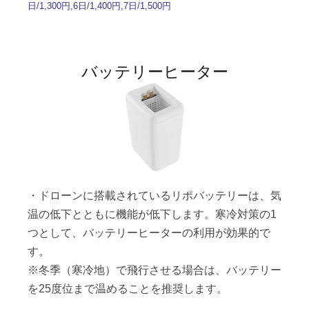
日/1,300円,6日/1,400円,7日/1,500円
バッテリーヒーター
・ドローンに搭載されているリポバッテリーは、気
温の低下とともに機能が低下します。寒冷対策の1
つとして、バッテリーヒーターの利用が効果的で
す。
※冬季（寒冷地）で飛行させる場合は、バッテリー
を25度位まで温めることを推奨します。