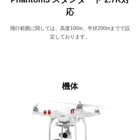
応
飛行範囲に関しては、高度100m、半径200mまでで設
定しております。
機体