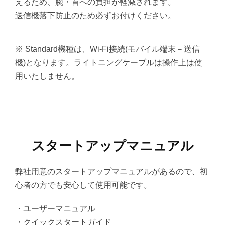
えるため、腕・首への負担が軽減されます。
送信機落下防止のため必ずお付けください。
※ Standard機種は、Wi-Fi接続(モバイル端末－送信
機)となります。ライトニングケーブルは操作上は使
用いたしません。
スタートアップマニュアル
弊社用意のスタートアップマニュアルがあるので、初
心者の方でも安心して使用可能です。
・ユーザーマニュアル
・クイックスタートガイド