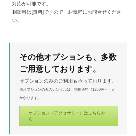
対応が可能です。
相談料は[無料]ですので、お気軽にお問合せくださ
い。
その他オプションも、多数
ご用意しております。
オプションのみのご利用も承っております。
※オプションのみのレンタルは、別途送料（1200円～）が
かかります。
オプション（アクセサリー）はこちらか
ら