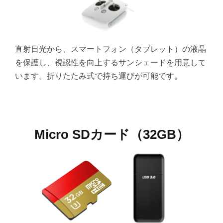
直射日光から、スマートフォン（タブレット）の液晶
を保護し、視認性を向上するサンシェードを用意して
います。折りたたみ式で持ち運びが可能です。
Micro SDカード（32GB）