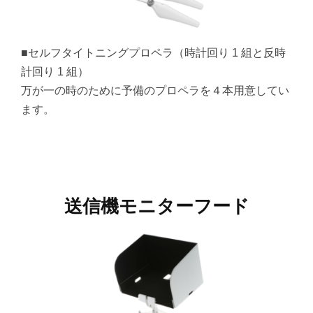
■セルフタイトニングプロペラ（時計回り 1 組と反時
計回り 1 組）
万が一の時のために予備のプロペラを４本用意してい
ます。
送信機モニターフード