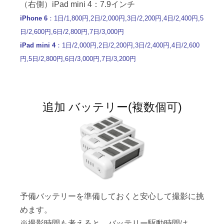
（右側）iPad mini 4：7.9インチ
iPhone 6
：1日/1,800円,2日/2,000円,3日/2,200円,4日/2,400円,5
日/2,600円,6日/2,800円,7日/3,000円
iPad mini 4
：1日/2,000円,2日/2,200円,3日/2,400円,4日/2,600
円,5日/2,800円,6日/3,000円,7日/3,200円
追加 バッテリー(複数個可)
予備バッテリーを準備しておくと安心して撮影に挑
めます。
※撮影時間も考えると、バッテリー駆動時間は、