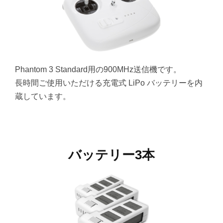
Phantom 3 Standard用の900MHz送信機です。
長時間ご使用いただける充電式 LiPo バッテリーを内
蔵しています。
バッテリー3本