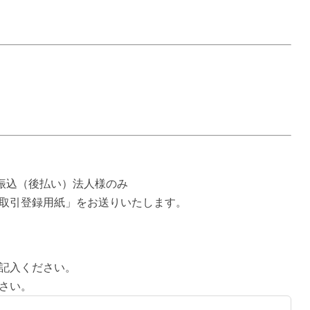
振込（後払い）法人様のみ
取引登録用紙」をお送りいたします。
記入ください。
さい。