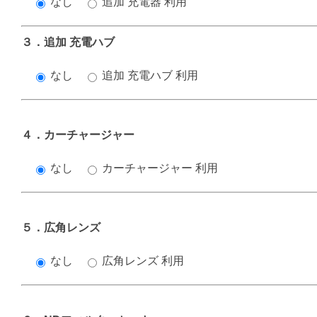
なし
追加 充電器 利用
３．追加 充電ハブ
なし
追加 充電ハブ 利用
４．カーチャージャー
なし
カーチャージャー 利用
５．広角レンズ
なし
広角レンズ 利用