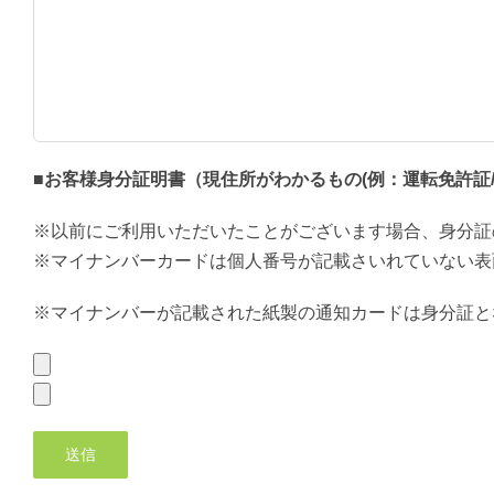
■お客様身分証明書（現住所がわかるもの(例：運転免許証/
※以前にご利用いただいたことがございます場合、身分証
※マイナンバーカードは個人番号が記載さいれていない表
※マイナンバーが記載された紙製の通知カードは身分証と