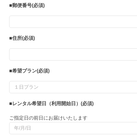
■郵便番号(必須)
■住所(必須)
■希望プラン(必須)
■レンタル希望日（利用開始日）(必須)
ご指定日の前日にお届けいたします