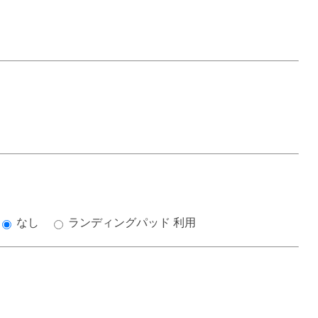
なし
ランディングパッド 利用