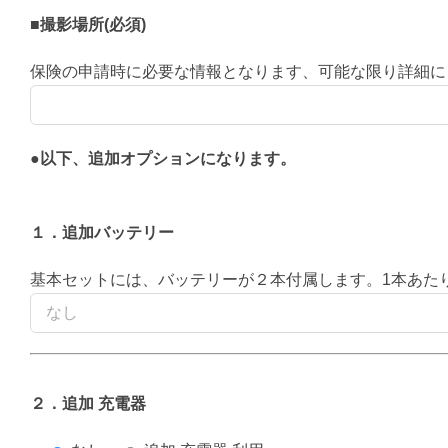
■撮影場所(必須)
保険の申請時に必要な情報となります、可能な限り詳細に
●以下、追加オプションになります。
１．追加バッテリー
基本セットには、バッテリーが２本付属します。1本あた
２．追加 充電器